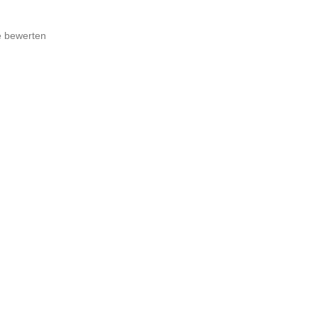
e bewerten