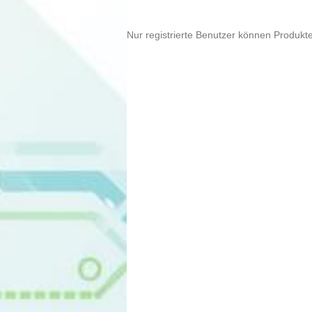
Nur registrierte Benutzer können Produkt