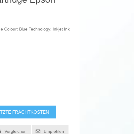
ge Colour: Blue Technology: Inkjet Ink
TZTE FRACHTKOSTEN
Vergleichen
Empfehlen