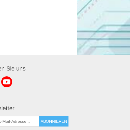
en Sie uns
letter
ABONNIEREN