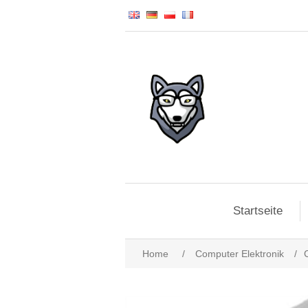
Startseite
Home
/
Computer Elektronik
/