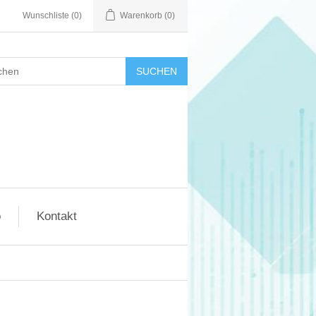
Wunschliste
(0)
Warenkorb
(0)
SUCHEN
o
Kontakt