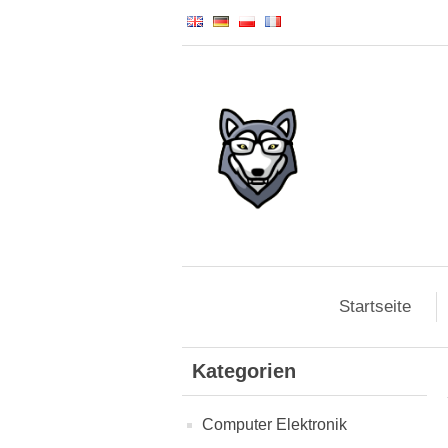
Startseite
Kategorien
Computer Elektronik