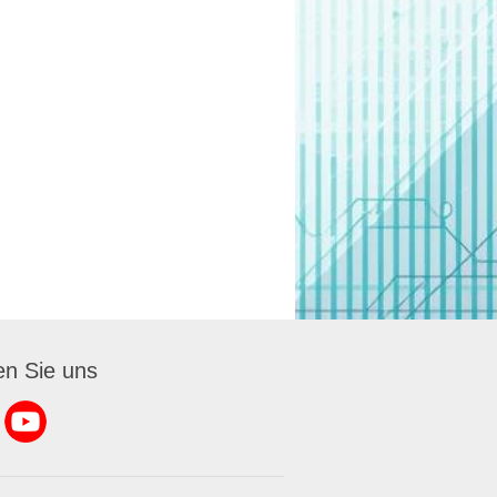
en Sie uns