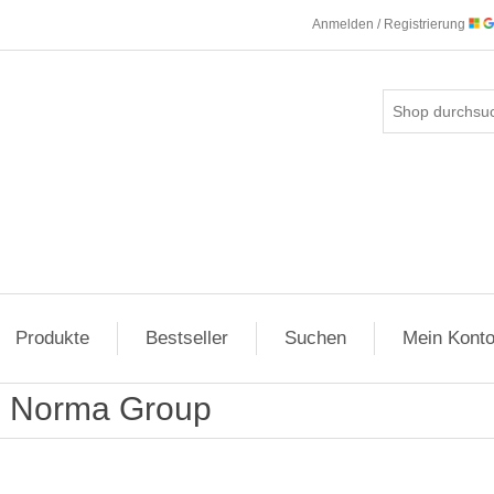
Anmelden / Registrierung
Produkte
Bestseller
Suchen
Mein Kont
Norma Group