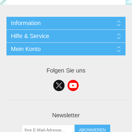
Information
Hilfe & Service
Mein Konto
Folgen Sie uns
Newsletter
ABONNIEREN