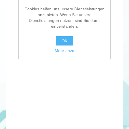
Cookies helfen uns unsere Dienstleistungen
anzubieten. Wenn Sie unsere
Dienstleistungen nutzen, sind Sie damit
einverstanden.
OK
Mehr dazu