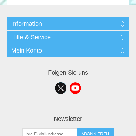
Information
Hilfe & Service
Mein Konto
Folgen Sie uns
Newsletter
ABONNIEREN