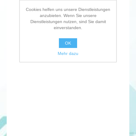
Cookies helfen uns unsere Dienstleistungen
anzubieten. Wenn Sie unsere
Dienstleistungen nutzen, sind Sie damit
einverstanden.
OK
Mehr dazu