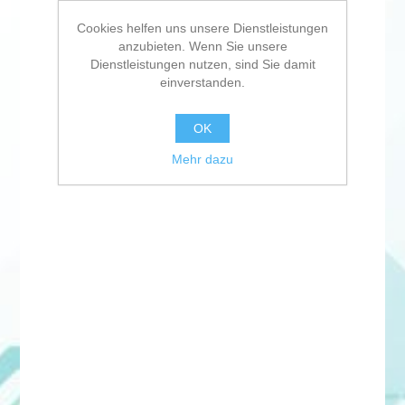
Cookies helfen uns unsere Dienstleistungen
anzubieten. Wenn Sie unsere
Dienstleistungen nutzen, sind Sie damit
einverstanden.
OK
Mehr dazu