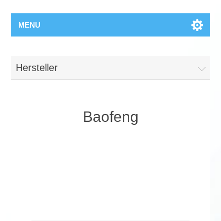
MENU
Hersteller
Baofeng