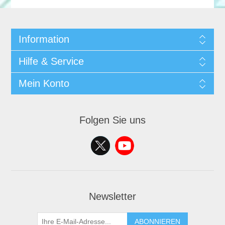
Information
Hilfe & Service
Mein Konto
Folgen Sie uns
Newsletter
ABONNIEREN