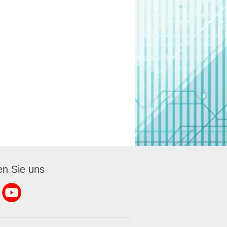
en Sie uns