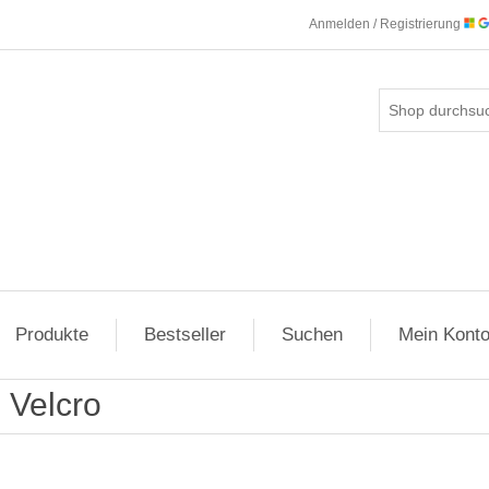
Anmelden / Registrierung
Produkte
Bestseller
Suchen
Mein Kont
Velcro