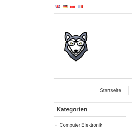
Startseite
Kategorien
Computer Elektronik