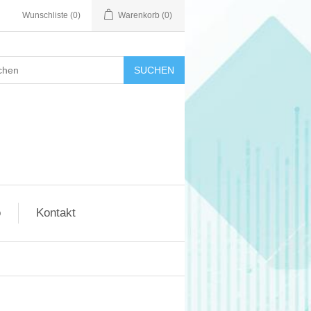
Wunschliste
(0)
Warenkorb
(0)
SUCHEN
o
Kontakt