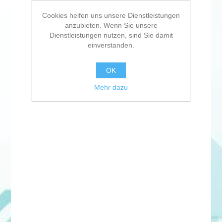
Cookies helfen uns unsere Dienstleistungen
anzubieten. Wenn Sie unsere
Dienstleistungen nutzen, sind Sie damit
einverstanden.
OK
Mehr dazu