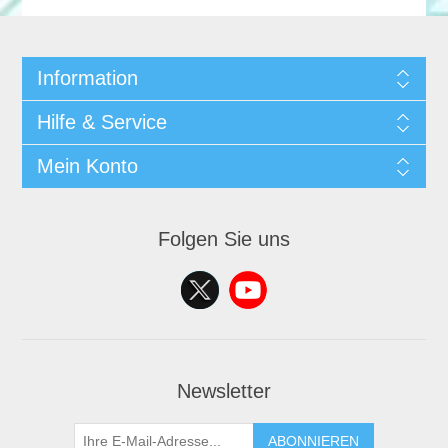
Information
Hilfe & Service
Mein Konto
Folgen Sie uns
Newsletter
ABONNIEREN