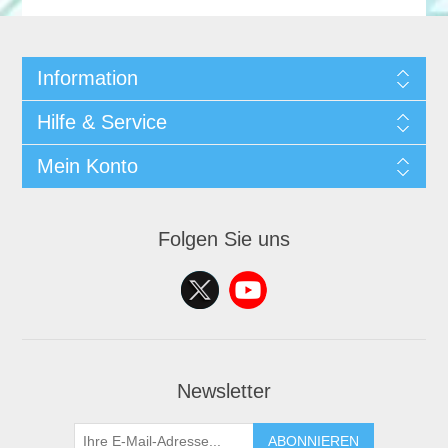
Information
Hilfe & Service
Mein Konto
Folgen Sie uns
Newsletter
ABONNIEREN