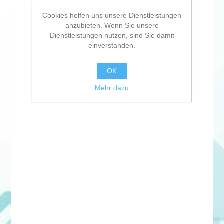
Cookies helfen uns unsere Dienstleistungen
anzubieten. Wenn Sie unsere
Dienstleistungen nutzen, sind Sie damit
einverstanden.
OK
Mehr dazu