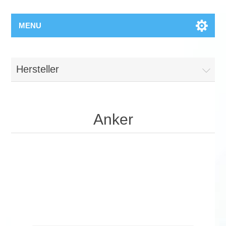
MENU
Hersteller
Anker