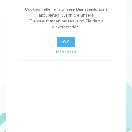
Cookies helfen uns unsere Dienstleistungen
anzubieten. Wenn Sie unsere
Dienstleistungen nutzen, sind Sie damit
einverstanden.
OK
Mehr dazu