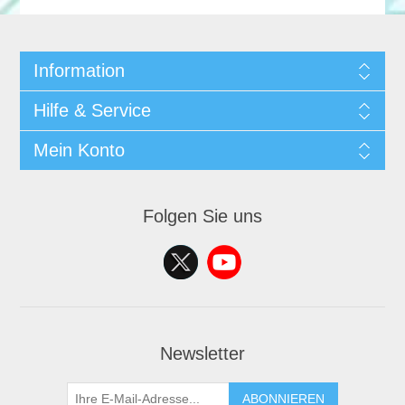
Information
Hilfe & Service
Mein Konto
Folgen Sie uns
Newsletter
ABONNIEREN