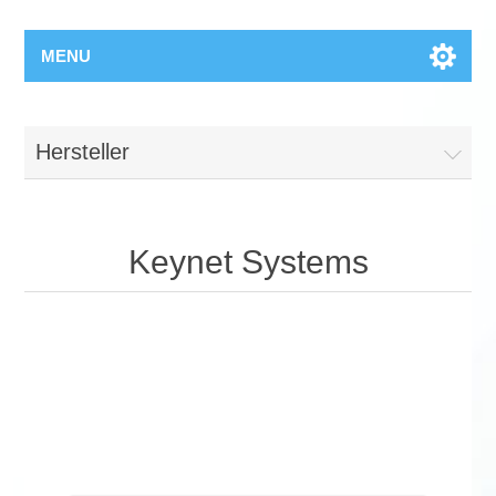
MENU
Hersteller
Keynet Systems