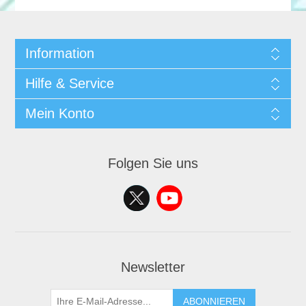
Information
Hilfe & Service
Mein Konto
Folgen Sie uns
Newsletter
ABONNIEREN