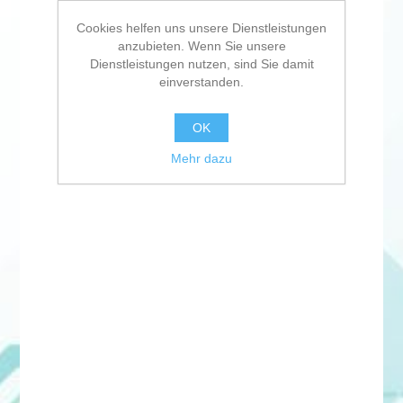
Cookies helfen uns unsere Dienstleistungen
anzubieten. Wenn Sie unsere
Dienstleistungen nutzen, sind Sie damit
einverstanden.
OK
Mehr dazu