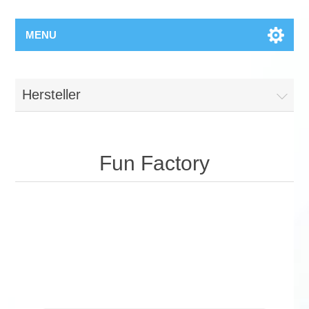
MENU
Hersteller
Fun Factory