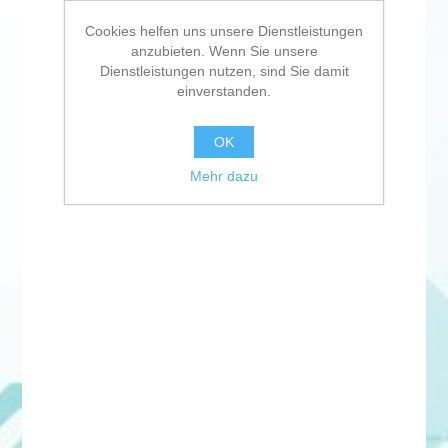
Cookies helfen uns unsere Dienstleistungen
anzubieten. Wenn Sie unsere
Dienstleistungen nutzen, sind Sie damit
einverstanden.
OK
Mehr dazu