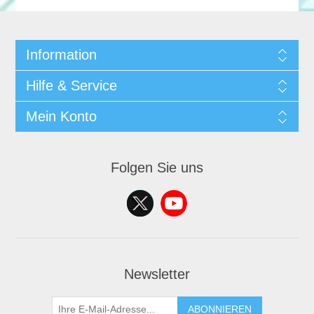
Information
Hilfe & Service
Mein Konto
Folgen Sie uns
Newsletter
ABONNIEREN