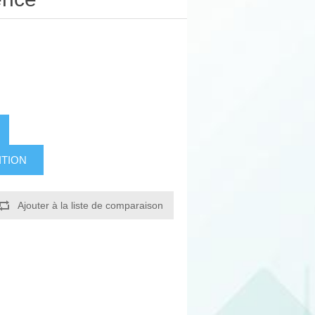
ITION
Ajouter à la liste de comparaison