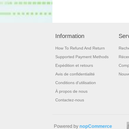
Information
Serv
How To Refund And Return
Rech
Supported Payment Methods
Réce
Expédition et retours
Compa
Avis de confidentialité
Nouv
Conditions d'utilisation
À propos de nous
Contactez-nous
Powered by
nopCommerce