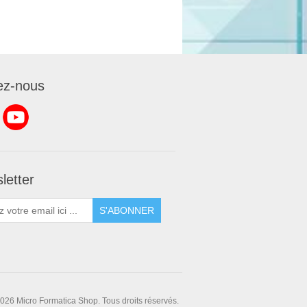
ez-nous
letter
S'ABONNER
026 Micro Formatica Shop. Tous droits réservés.