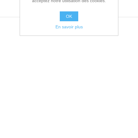
acceptez notre utilisation des cookies.
OK
En savoir plus