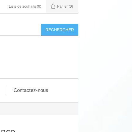
Liste de souhaits
(0)
Panier
(0)
RECHERCHER
Contactez-nous
ence