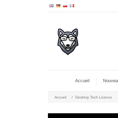
Accueil
Nouvea
Accueil
/
Desktop.Tech Licence