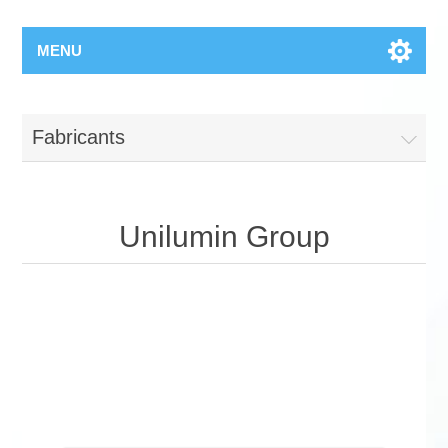
MENU
Fabricants
Unilumin Group