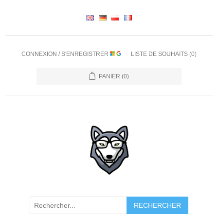
CONNEXION / S'ENREGISTRER
LISTE DE SOUHAITS
(0)
PANIER
(0)
RECHERCHER