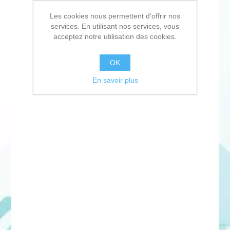
Les cookies nous permettent d'offrir nos
services. En utilisant nos services, vous
acceptez notre utilisation des cookies.
OK
En savoir plus