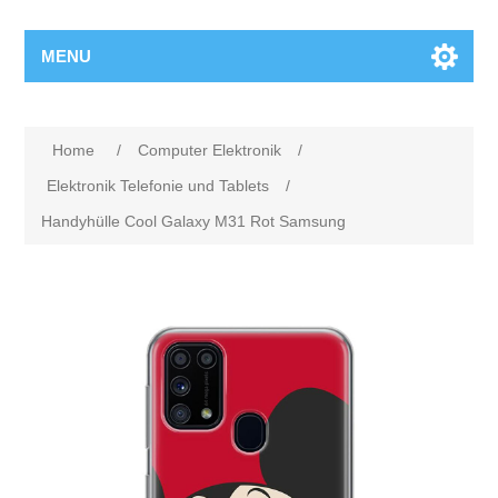
MENU
Home
/
Computer Elektronik
/
Elektronik Telefonie und Tablets
/
Handyhülle Cool Galaxy M31 Rot Samsung