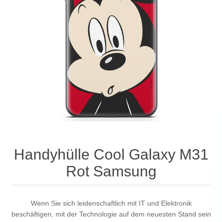
Handyhülle Cool Galaxy M31
Rot Samsung
Wenn Sie sich leidenschaftlich mit IT und Elektronik
beschäftigen, mit der Technologie auf dem neuesten Stand sein