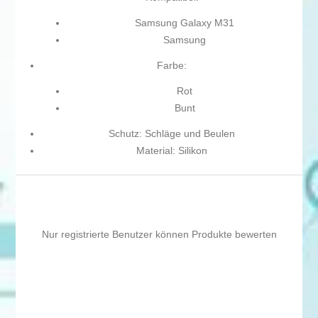
Samsung Galaxy M31
Samsung
Farbe:
Rot
Bunt
Schutz: Schläge und Beulen
Material: Silikon
Nur registrierte Benutzer können Produkte bewerten