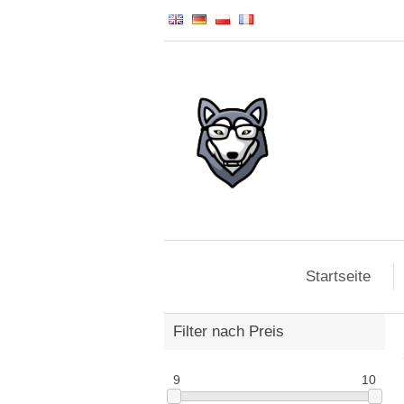
Startseite
Filter nach Preis
9
10