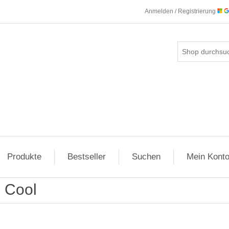
Anmelden / Registrierung
Produkte
Bestseller
Suchen
Mein Kont
Cool