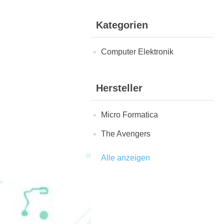
Kategorien
Computer Elektronik
Hersteller
Micro Formatica
The Avengers
Alle anzeigen