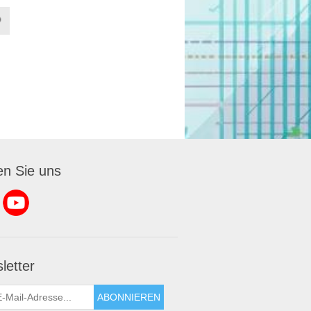
en Sie uns
letter
ABONNIEREN