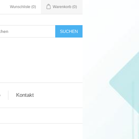
Wunschliste
(0)
Warenkorb
(0)
SUCHEN
o
Kontakt