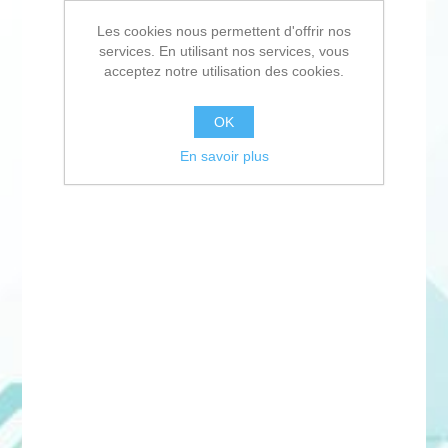
Les cookies nous permettent d'offrir nos
services. En utilisant nos services, vous
acceptez notre utilisation des cookies.
OK
En savoir plus