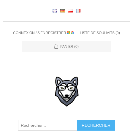
CONNEXION / S'ENREGISTRER
LISTE DE SOUHAITS
(0)
PANIER
(0)
RECHERCHER