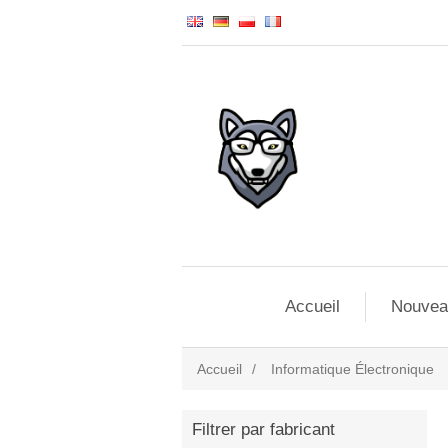
Accueil
Nouvea
Accueil
/
Informatique Électronique
Filtrer par fabricant