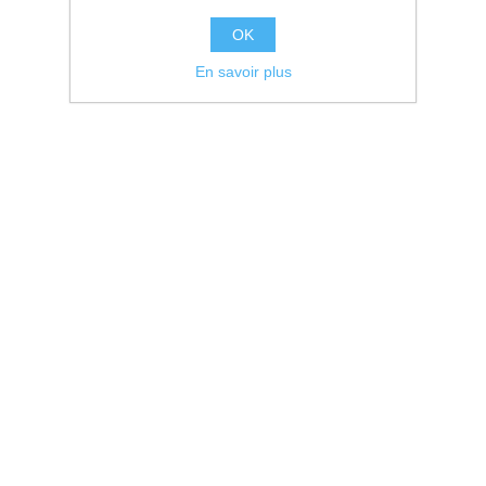
OK
En savoir plus