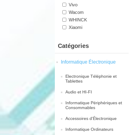
Vivo
Wacom
WHINCK
Xiaomi
Catégories
Informatique Électronique
Electronique Téléphonie et
Tablettes
Audio et HI-FI
Informatique Périphériques et
Consommables
Accessoires d'Électronique
Informatique Ordinateurs