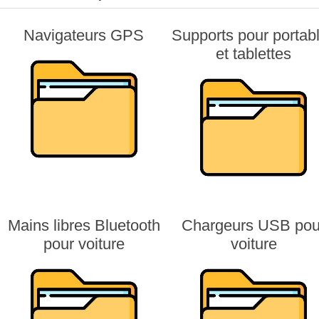
Navigateurs GPS
Supports pour portab
et tablettes
Mains libres Bluetooth
Chargeurs USB pou
pour voiture
voiture