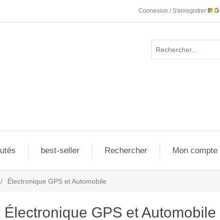
Connexion / S'enregistrer
utés
best-seller
Rechercher
Mon compte
/
Électronique GPS et Automobile
Électronique GPS et Automobile