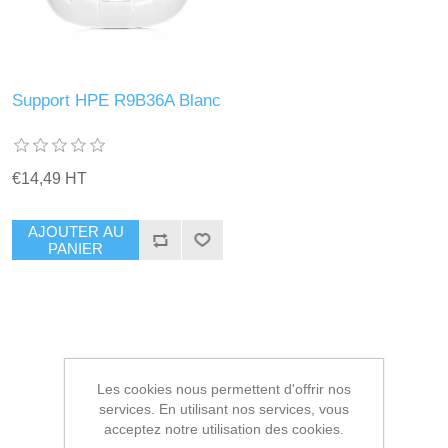
Support HPE R9B36A Blanc
€14,49 HT
AJOUTER AU
PANIER
Les cookies nous permettent d'offrir nos
services. En utilisant nos services, vous
acceptez notre utilisation des cookies.