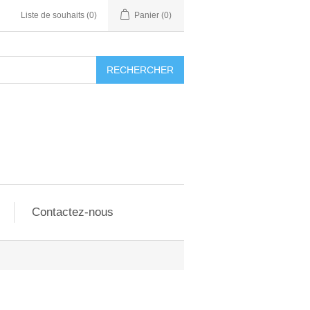
Liste de souhaits
(0)
Panier
(0)
RECHERCHER
Contactez-nous