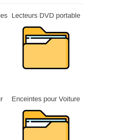
les
Lecteurs DVD portable
r
Enceintes pour Voiture