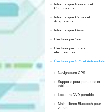
Informatique Réseaux et
Composants
Informatique Câbles et
Adaptateurs
Informatique Gaming
Electronique Son
Electronique Jouets
électroniques
Électronique GPS et Automobile
Navigateurs GPS
Supports pour portables et
tablettes
Lecteurs DVD portable
Mains libres Bluetooth pour
voiture