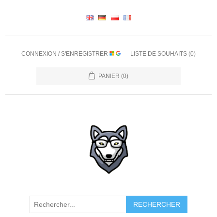
CONNEXION / S'ENREGISTRER
LISTE DE SOUHAITS
(0)
PANIER
(0)
RECHERCHER