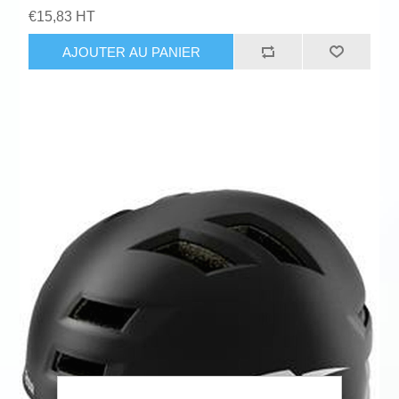
€15,83 HT
AJOUTER AU PANIER