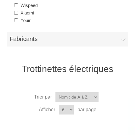
Wispeed
Xiaomi
Youin
Fabricants
Trottinettes électriques
Trier par
Afficher
par page