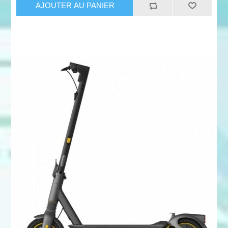
AJOUTER AU PANIER