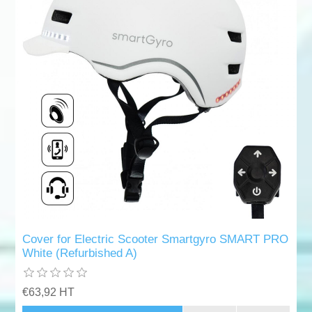
Cover for Electric Scooter Smartgyro SMART PRO
White (Refurbished A)
€63,92 HT