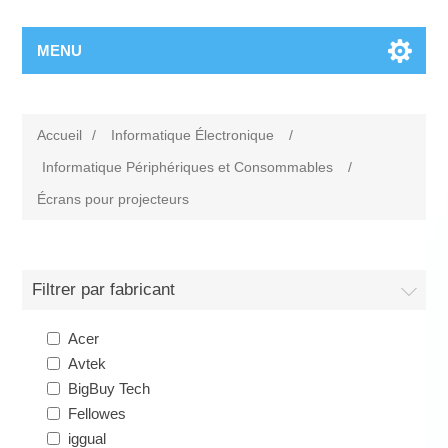
MENU
Accueil
/
Informatique Électronique
/
Informatique Périphériques et Consommables
/
Écrans pour projecteurs
Filtrer par fabricant
Acer
Avtek
BigBuy Tech
Fellowes
iggual