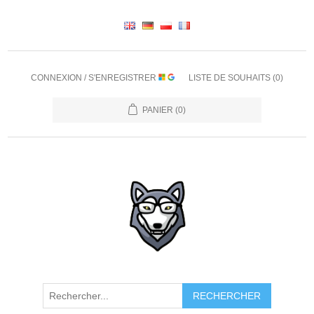
CONNEXION / S'ENREGISTRER
LISTE DE SOUHAITS
(0)
PANIER
(0)
RECHERCHER