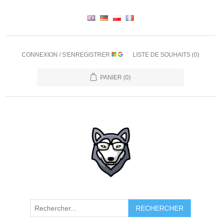
CONNEXION / S'ENREGISTRER
LISTE DE SOUHAITS
(0)
PANIER
(0)
RECHERCHER