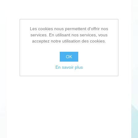
Les cookies nous permettent d'offrir nos
services. En utilisant nos services, vous
acceptez notre utilisation des cookies.
OK
En savoir plus