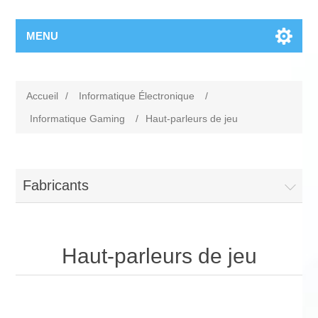
MENU
Accueil
/
Informatique Électronique
/
Informatique Gaming
/
Haut-parleurs de jeu
Fabricants
Haut-parleurs de jeu