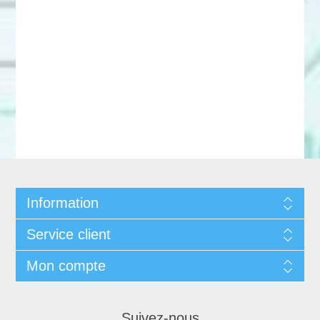
Information
Service client
Mon compte
Suivez-nous