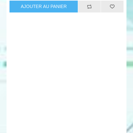
AJOUTER AU PANIER