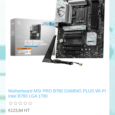
Motherboard MSI PRO B760 GAMING PLUS WI-FI
Intel B760 LGA 1700
€123,84 HT