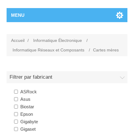
MENU
Accueil
/
Informatique Électronique
/
Informatique Réseaux et Composants
/
Cartes mères
Filtrer par fabricant
ASRock
Asus
Biostar
Epson
Gigabyte
Gigaset