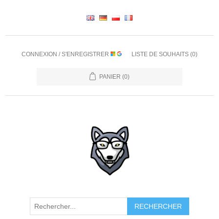
CONNEXION / S'ENREGISTRER
LISTE DE SOUHAITS
(0)
PANIER
(0)
RECHERCHER