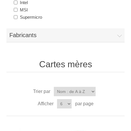
Intel
MSI
Supermicro
Fabricants
Cartes mères
Trier par
Afficher
par page