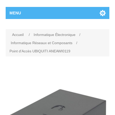
MENU
Accueil
/
Informatique Électronique
/
Informatique Réseaux et Composants
/
Point d'Accès UBIQUITI ANEAWI0119