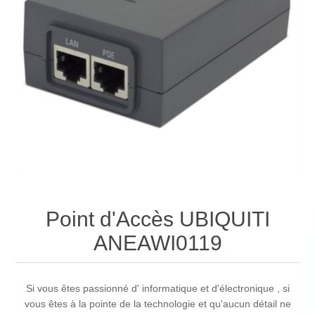
Point d'Accès UBIQUITI
ANEAWI0119
Si vous êtes passionné d' informatique et d'électronique , si
vous êtes à la pointe de la technologie et qu'aucun détail ne