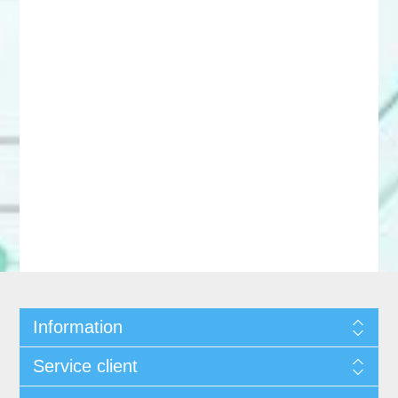
Information
Service client