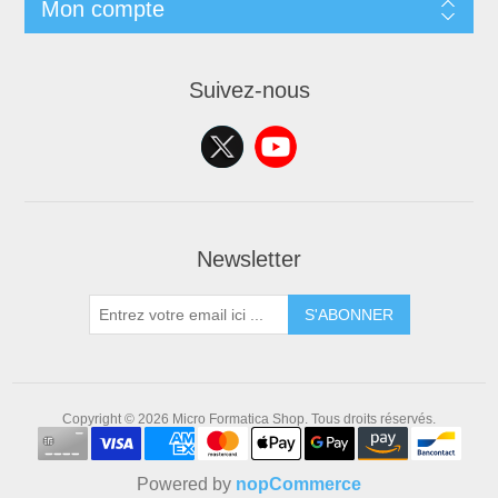
Mon compte
Suivez-nous
Newsletter
S'ABONNER
Copyright © 2026 Micro Formatica Shop. Tous droits réservés.
Powered by
nopCommerce