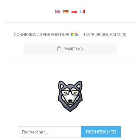
CONNEXION / S'ENREGISTRER
LISTE DE SOUHAITS
(0)
PANIER
(0)
RECHERCHER