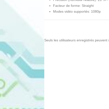
Facteur de forme: Straight
Modes vidéo supportés: 1080p
Seuls les utilisateurs enregistrés peuvent 