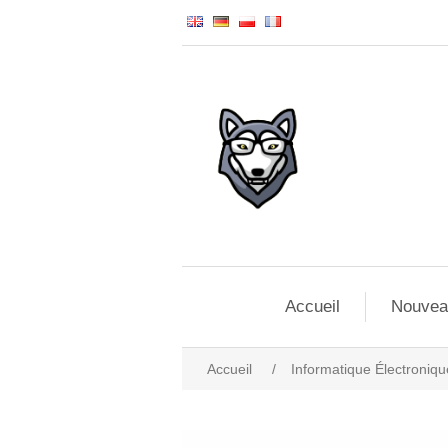
Accueil
Nouvea
Accueil
/
Informatique Électroniqu