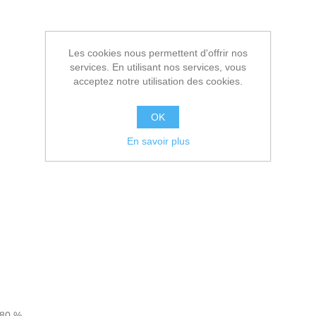
Les cookies nous permettent d'offrir nos
services. En utilisant nos services, vous
acceptez notre utilisation des cookies.
OK
En savoir plus
 80 %