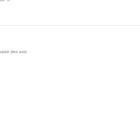
saisir des avis