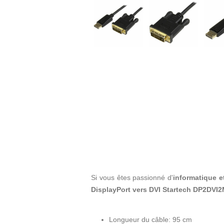
Si vous êtes passionné d'
informatique e
DisplayPort vers DVI Startech DP2DVI
Longueur du câble: 95 cm