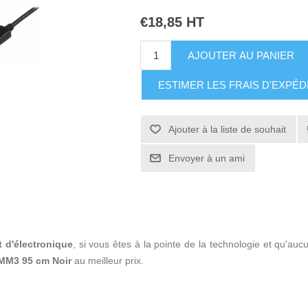
€18,85 HT
AJOUTER AU PANIER
ESTIMER LES FRAIS D'EXPÉD
Ajouter à la liste de souhait
Envoyer à un ami
t d'électronique
, si vous êtes à la pointe de la technologie et qu'a
2MM3 95 cm Noir
au meilleur prix.