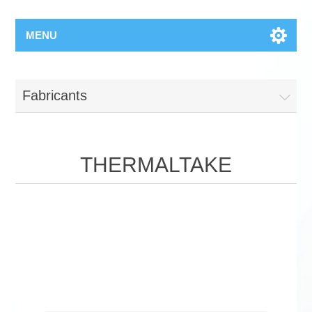
MENU
Fabricants
THERMALTAKE