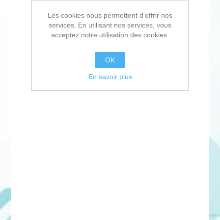
Les cookies nous permettent d'offrir nos
services. En utilisant nos services, vous
acceptez notre utilisation des cookies.
OK
En savoir plus