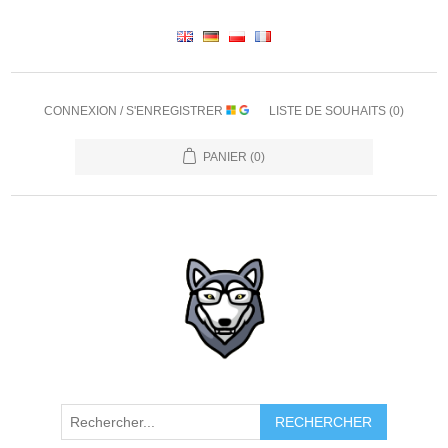
CONNEXION / S'ENREGISTRER
LISTE DE SOUHAITS
(0)
PANIER
(0)
RECHERCHER