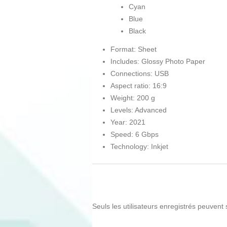
Cyan
Blue
Black
Format: Sheet
Includes: Glossy Photo Paper
Connections: USB
Aspect ratio: 16:9
Weight: 200 g
Levels: Advanced
Year: 2021
Speed: 6 Gbps
Technology: Inkjet
Seuls les utilisateurs enregistrés peuvent 