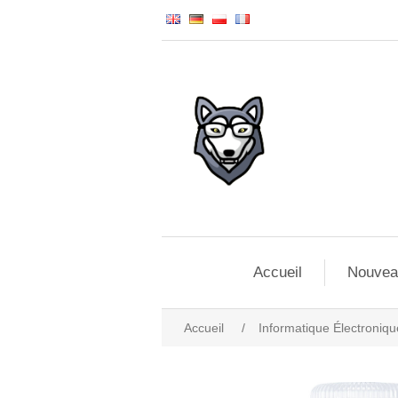
Accueil
Nouvea
Accueil
/
Informatique Électroniqu