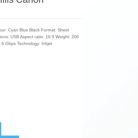
Colour: Cyan Blue Black Format: Sheet
ons: USB Aspect ratio: 16:9 Weight: 200
 6 Gbps Technology: Inkjet