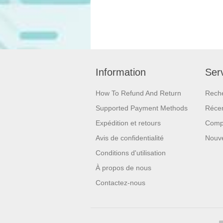
Information
Serv
How To Refund And Return
Rech
Supported Payment Methods
Réce
Expédition et retours
Compa
Avis de confidentialité
Nouv
Conditions d'utilisation
À propos de nous
Contactez-nous