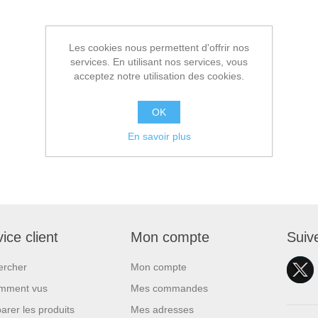
Les cookies nous permettent d'offrir nos
services. En utilisant nos services, vous
acceptez notre utilisation des cookies.
OK
En savoir plus
ice client
Mon compte
Suiv
ercher
Mon compte
mment vus
Mes commandes
rer les produits
Mes adresses