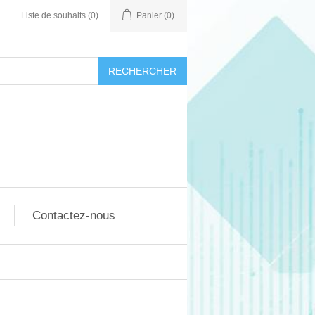
Liste de souhaits
(0)
Panier
(0)
RECHERCHER
Contactez-nous