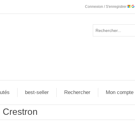
Connexion / S'enregistrer
utés
best-seller
Rechercher
Mon compte
Crestron