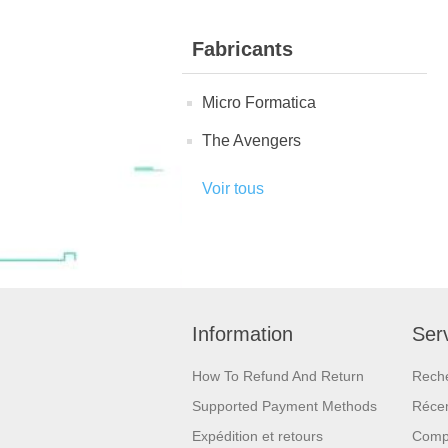
Fabricants
Micro Formatica
The Avengers
Voir tous
Information
Serv
How To Refund And Return
Rech
Supported Payment Methods
Réce
Expédition et retours
Compa