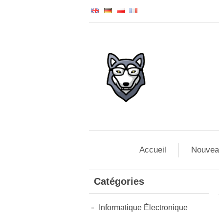
Accueil
Nouvea
Catégories
Informatique Électronique