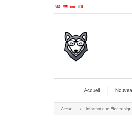
Accueil
Nouvea
Accueil
/
Informatique Électroniqu