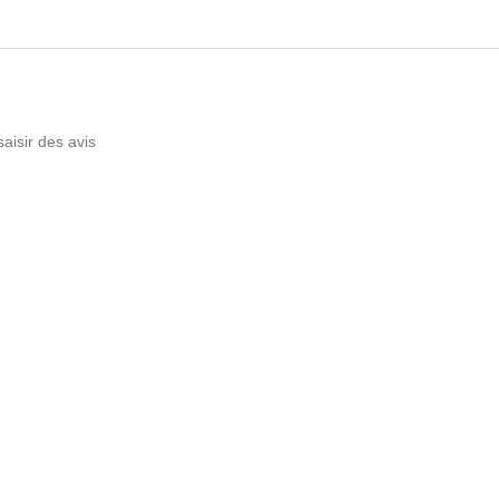
saisir des avis