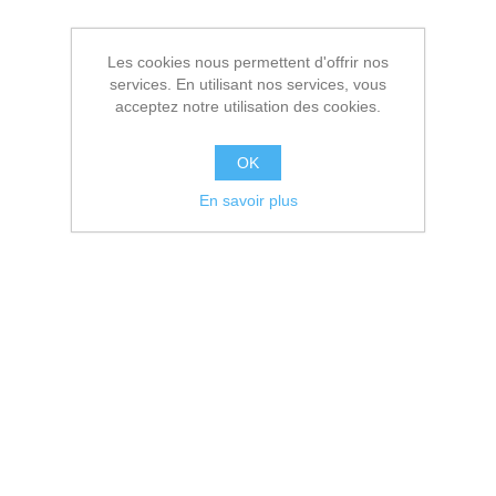
Les cookies nous permettent d'offrir nos
services. En utilisant nos services, vous
acceptez notre utilisation des cookies.
OK
En savoir plus