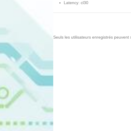
Latency: cl30
Seuls les utilisateurs enregistrés peuvent 