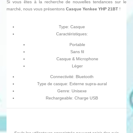
Si vous êtes à la recherche de nouvelles tendances sur le
marché, nous vous présentons
Casque Yenkee YHP 21BT
!
Type: Casque
Caractéristiques:
Portable
Sans fil
Casque & Microphone
Léger
Connectivité: Bluetooth
Type de casque: Externe supra-aural
Genre: Unisexe
Rechargeable: Charge USB