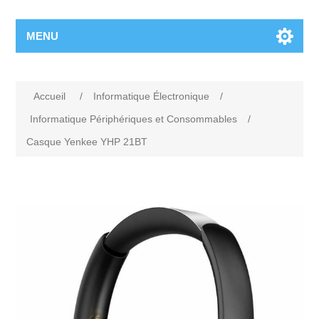
MENU
Accueil
/
Informatique Électronique
/
Informatique Périphériques et Consommables
/
Casque Yenkee YHP 21BT