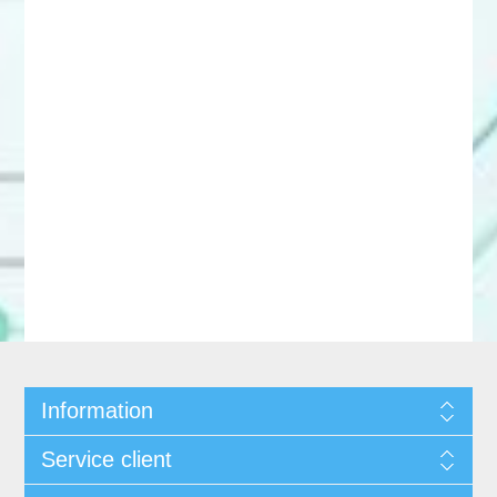
Information
Service client