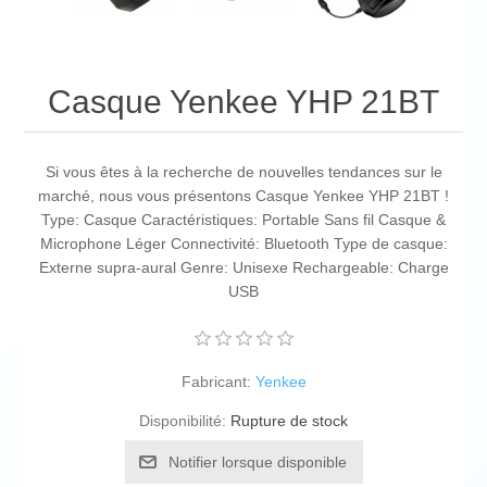
Casque Yenkee YHP 21BT
Si vous êtes à la recherche de nouvelles tendances sur le
marché, nous vous présentons Casque Yenkee YHP 21BT !
Type: Casque Caractéristiques: Portable Sans fil Casque &
Microphone Léger Connectivité: Bluetooth Type de casque:
Externe supra-aural Genre: Unisexe Rechargeable: Charge
USB
Fabricant:
Yenkee
Disponibilité:
Rupture de stock
Notifier lorsque disponible