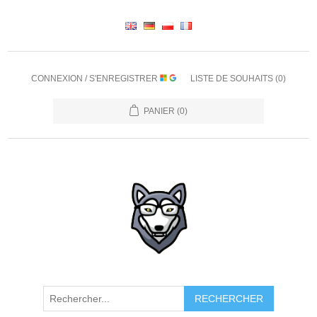
CONNEXION / S'ENREGISTRER
LISTE DE SOUHAITS
(0)
PANIER
(0)
RECHERCHER