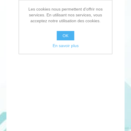
Les cookies nous permettent d'offrir nos
services. En utilisant nos services, vous
acceptez notre utilisation des cookies.
OK
En savoir plus