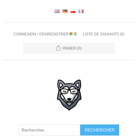
CONNEXION / S'ENREGISTRER
LISTE DE SOUHAITS
(0)
PANIER
(0)
RECHERCHER