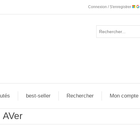
Connexion / S'enregistrer
utés
best-seller
Rechercher
Mon compte
AVer