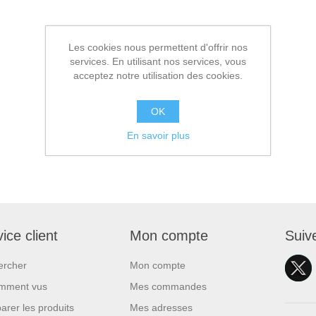
Les cookies nous permettent d'offrir nos
services. En utilisant nos services, vous
acceptez notre utilisation des cookies.
OK
En savoir plus
ice client
Mon compte
Suiv
ercher
Mon compte
mment vus
Mes commandes
rer les produits
Mes adresses