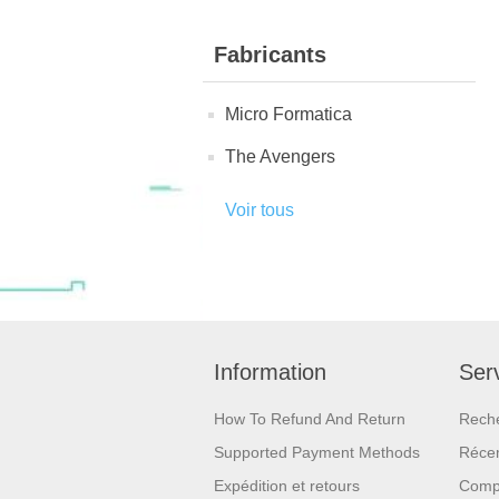
Fabricants
Micro Formatica
The Avengers
Voir tous
Information
Serv
How To Refund And Return
Rech
Supported Payment Methods
Réce
Expédition et retours
Compa