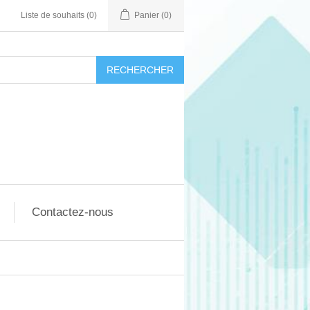
Liste de souhaits
(0)
Panier
(0)
RECHERCHER
Contactez-nous