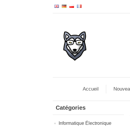
Accueil
Nouvea
Catégories
Informatique Électronique