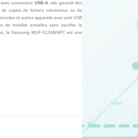
avec connecteur
USB-A
, elle garantit des
s de copies de fichiers volumineux ou de
 consoles et autres appareils avec port USB
 de mobilité actuelles sans sacrifier la
résumé, la Samsung MUF-512AB/APC est une