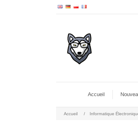
Accueil
Nouvea
Accueil
/
Informatique Électroniqu