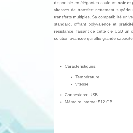
disponible en élégantes couleurs
noir et 
vitesses de transfert nettement supérie
transferts multiples. Sa compatibilité uni
standard, offrant polyvalence et pratic
résistance, faisant de cette clé USB un
solution avancée qui allie grande capacité,
Caractéristiques:
Température
vitesse
Connexions: USB
Mémoire interne: 512 GB