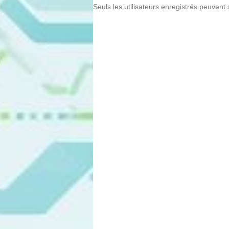
Seuls les utilisateurs enregistrés peuvent 