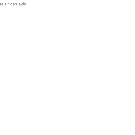
saisir des avis