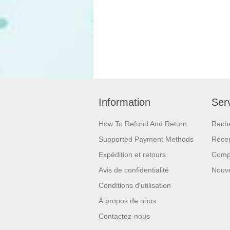
Information
Serv
How To Refund And Return
Rech
Supported Payment Methods
Réce
Expédition et retours
Compa
Avis de confidentialité
Nouv
Conditions d'utilisation
À propos de nous
Contactez-nous