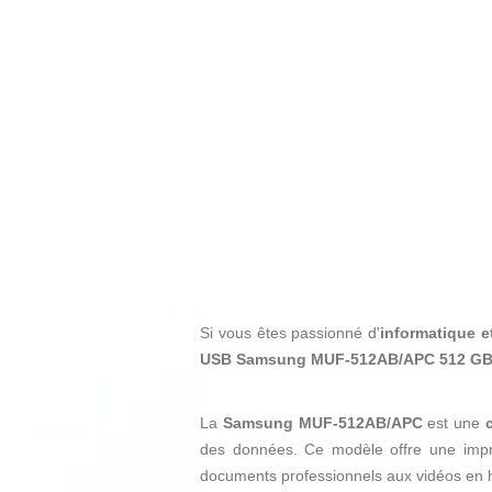
Si vous êtes passionné d'
informatique e
USB Samsung MUF-512AB/APC 512 GB 
La
Samsung MUF-512AB/APC
est une
des données. Ce modèle offre une imp
documents professionnels aux vidéos en h