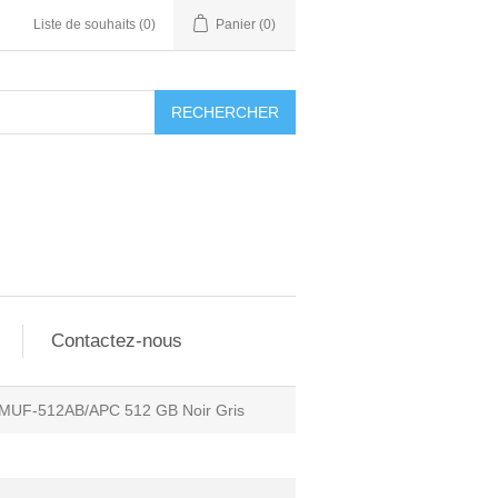
Liste de souhaits
(0)
Panier
(0)
RECHERCHER
Contactez-nous
MUF-512AB/APC 512 GB Noir Gris