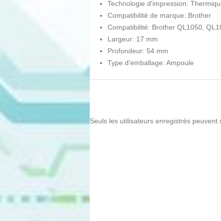
Technologie d'impression: Thermiqu
Compatibilité de marque: Brother
Compatibilité: Brother QL1050, 
Largeur: 17 mm
Profondeur: 54 mm
Type d'emballage: Ampoule
Seuls les utilisateurs enregistrés peuvent 