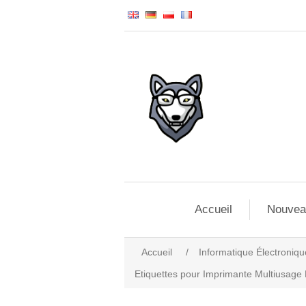
Accueil
Nouvea
Accueil
/
Informatique Électroniqu
Etiquettes pour Imprimante Multiusage