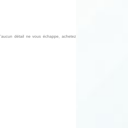
qu'aucun détail ne vous échappe, achetez