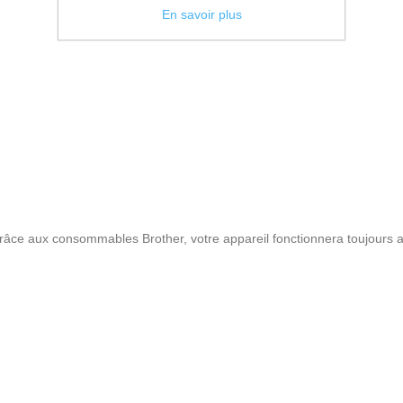
En savoir plus
râce aux consommables Brother, votre appareil fonctionnera toujours 