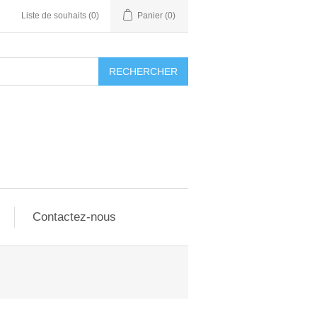
Liste de souhaits
(0)
Panier
(0)
RECHERCHER
Contactez-nous