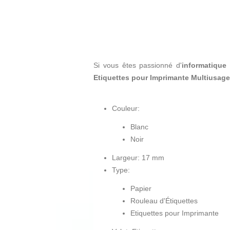
Si vous êtes passionné d'
informatique 
Etiquettes pour Imprimante Multiusage
Couleur:
Blanc
Noir
Largeur: 17 mm
Type:
Papier
Rouleau d'Étiquettes
Etiquettes pour Imprimante