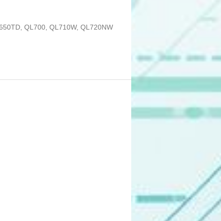
 QL650TD, QL700, QL710W, QL720NW