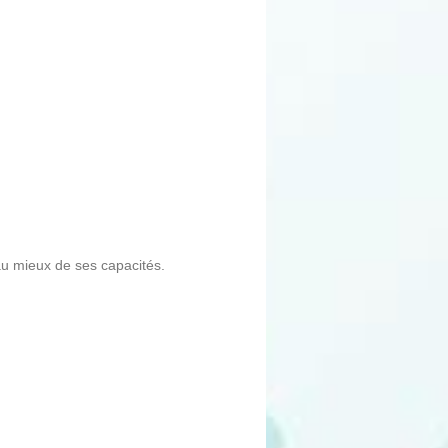
au mieux de ses capacités.