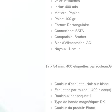
Volet: Etisuettes
Inclut: 400 uds
Matière: Papier
Poids: 100 gr
Forme: Rectangulaire
Connexions: SATA
Compatible: Brother
Bloc d’Alimentation: AC
Noyaux: 1 cœur
17 x 54 mm, 400 étiquettes par rouleau.G
Couleur d'étiquette: Noir sur blanc
Etiquettes par rouleau: 400 pièce(s)
Rouleaux par paquet: 1
Type de bande magnétique: DK
Couleur du produit: Blanc