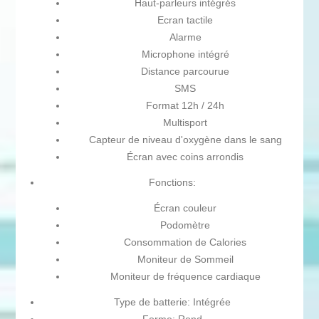
Haut-parleurs intégrés
Ecran tactile
Alarme
Microphone intégré
Distance parcourue
SMS
Format 12h / 24h
Multisport
Capteur de niveau d'oxygène dans le sang
Écran avec coins arrondis
Fonctions:
Écran couleur
Podomètre
Consommation de Calories
Moniteur de Sommeil
Moniteur de fréquence cardiaque
Type de batterie: Intégrée