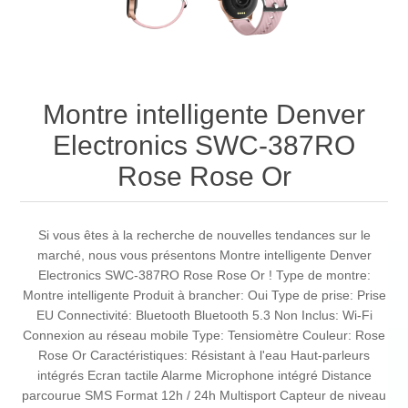
Montre intelligente Denver
Electronics SWC-387RO
Rose Rose Or
Si vous êtes à la recherche de nouvelles tendances sur le
marché, nous vous présentons Montre intelligente Denver
Electronics SWC-387RO Rose Rose Or ! Type de montre:
Montre intelligente Produit à brancher: Oui Type de prise: Prise
EU Connectivité: Bluetooth Bluetooth 5.3 Non Inclus: Wi-Fi
Connexion au réseau mobile Type: Tensiomètre Couleur: Rose
Rose Or Caractéristiques: Résistant à l'eau Haut-parleurs
intégrés Ecran tactile Alarme Microphone intégré Distance
parcourue SMS Format 12h / 24h Multisport Capteur de niveau