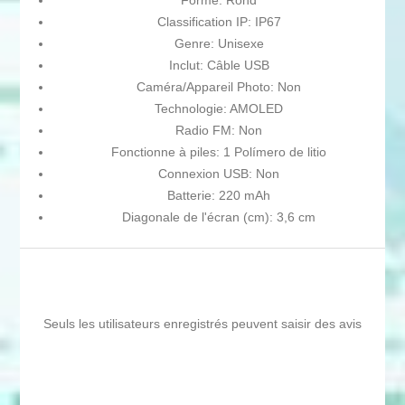
Forme: Rond
Classification IP: IP67
Genre: Unisexe
Inclut: Câble USB
Caméra/Appareil Photo: Non
Technologie: AMOLED
Radio FM: Non
Fonctionne à piles: 1 Polímero de litio
Connexion USB: Non
Batterie: 220 mAh
Diagonale de l'écran (cm): 3,6 cm
Seuls les utilisateurs enregistrés peuvent saisir des avis