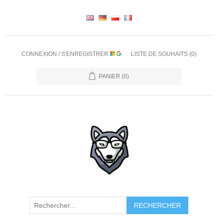
CONNEXION / S'ENREGISTRER
LISTE DE SOUHAITS
(0)
PANIER
(0)
RECHERCHER