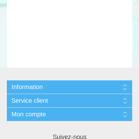
Information
Service client
Mon compte
Suivez-nous