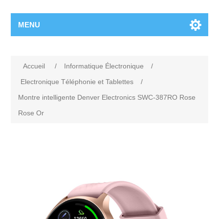
MENU
Accueil
/
Informatique Électronique
/
Electronique Téléphonie et Tablettes
/
Montre intelligente Denver Electronics SWC-387RO Rose
Rose Or