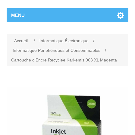
MENU
Accueil
/
Informatique Électronique
/
Informatique Périphériques et Consommables
/
Cartouche d'Encre Recyclée Karkemis 963 XL Magenta