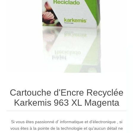
Cartouche d'Encre Recyclée
Karkemis 963 XL Magenta
Si vous êtes passionné d' informatique et d'électronique , si
vous êtes à la pointe de la technologie et qu'aucun détail ne