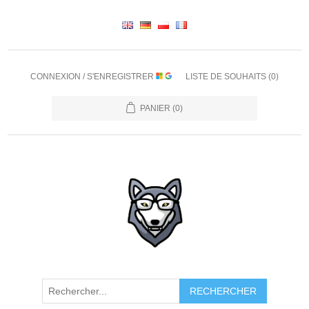
CONNEXION / S'ENREGISTRER
LISTE DE SOUHAITS
(0)
PANIER
(0)
RECHERCHER