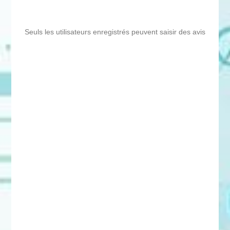
Seuls les utilisateurs enregistrés peuvent saisir des avis