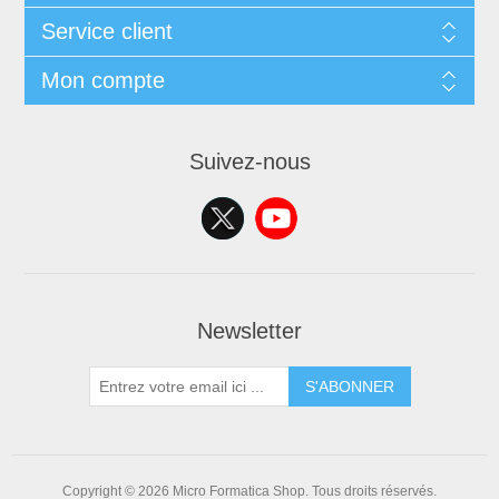
Service client
Mon compte
Suivez-nous
Newsletter
S'ABONNER
Copyright © 2026 Micro Formatica Shop. Tous droits réservés.