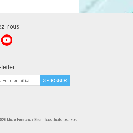
ez-nous
letter
S'ABONNER
026 Micro Formatica Shop. Tous droits réservés.