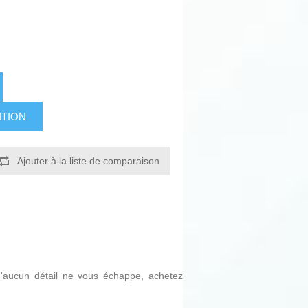
ITION
Ajouter à la liste de comparaison
qu'aucun détail ne vous échappe, achetez