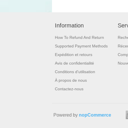
Information
Serv
How To Refund And Return
Rech
Supported Payment Methods
Réce
Expédition et retours
Compa
Avis de confidentialité
Nouv
Conditions d'utilisation
À propos de nous
Contactez-nous
Powered by
nopCommerce