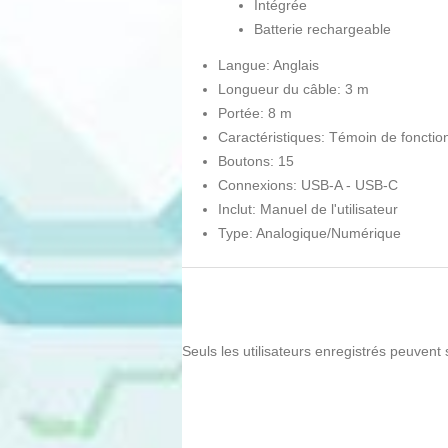
Intégrée
Batterie rechargeable
Langue: Anglais
Longueur du câble: 3 m
Portée: 8 m
Caractéristiques: Témoin de fonct
Boutons: 15
Connexions: USB-A - USB-C
Inclut: Manuel de l'utilisateur
Type: Analogique/Numérique
Seuls les utilisateurs enregistrés peuvent 