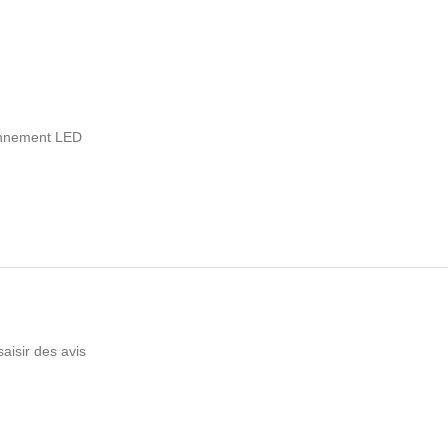
ionnement LED
saisir des avis