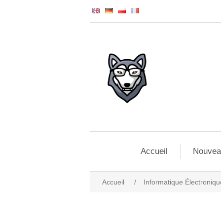
Accueil
Nouvea
Accueil
/
Informatique Électroniqu