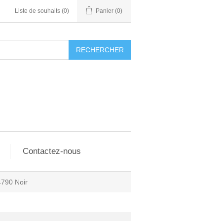
Liste de souhaits
(0)
Panier
(0)
RECHERCHER
Contactez-nous
4790 Noir