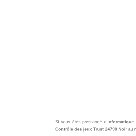
Si vous êtes passionné d'
informatique 
Contrôle des jeux Trust 24790 Noir
au m