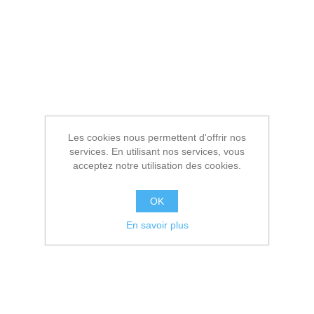
Les cookies nous permettent d'offrir nos
services. En utilisant nos services, vous
acceptez notre utilisation des cookies.
OK
En savoir plus