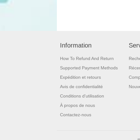
Information
Serv
How To Refund And Return
Rech
Supported Payment Methods
Réce
Expédition et retours
Compa
Avis de confidentialité
Nouv
Conditions d'utilisation
À propos de nous
Contactez-nous