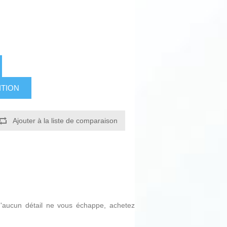
ITION
Ajouter à la liste de comparaison
qu'aucun détail ne vous échappe, achetez