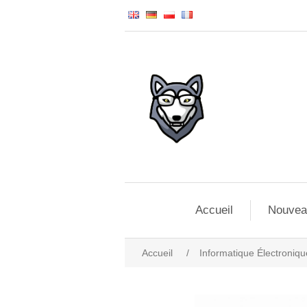
Accueil
Nouvea
Accueil
/
Informatique Électroniqu