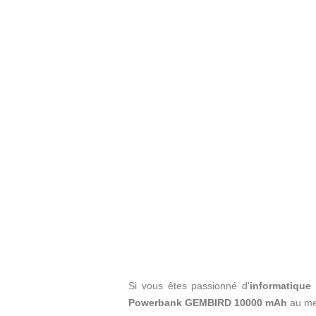
Si vous êtes passionné d'
informatique 
Powerbank GEMBIRD 10000 mAh
au mei