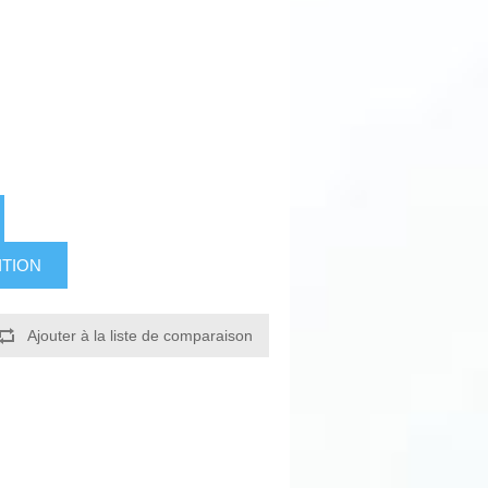
ITION
Ajouter à la liste de comparaison