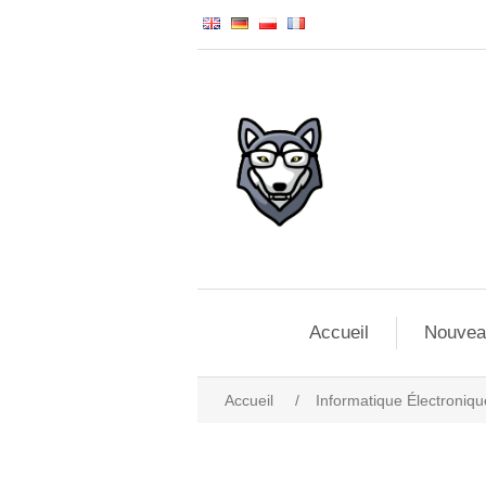
Accueil
Nouvea
Accueil
/
Informatique Électroniqu