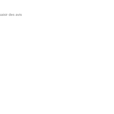
saisir des avis