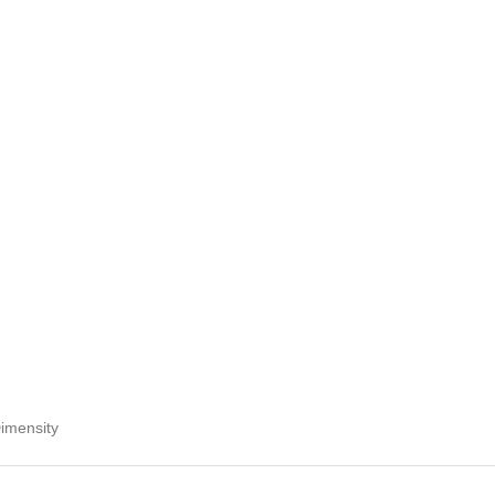
imensity