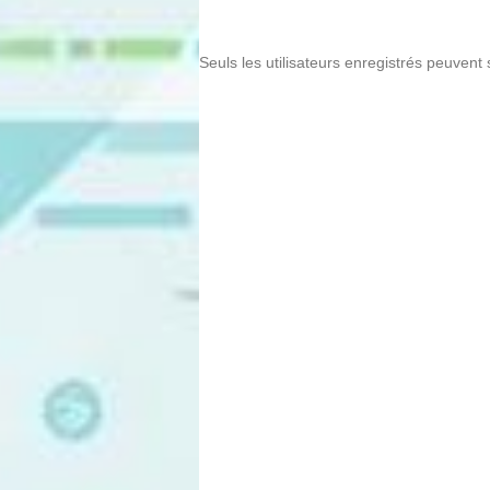
Seuls les utilisateurs enregistrés peuvent 