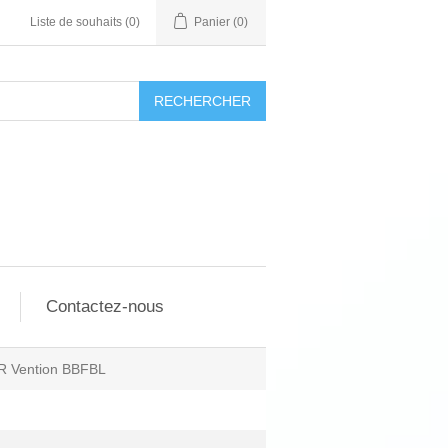
Liste de souhaits
(0)
Panier
(0)
RECHERCHER
Contactez-nous
R Vention BBFBL