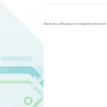
Seuls les utilisateurs enregistrés peuvent 