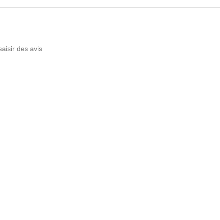
saisir des avis