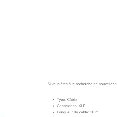
Si vous êtes à la recherche de nouvelles
Type: Câble
Connexions: XLR
Longueur du câble: 10 m