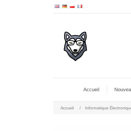
Accueil
Nouvea
Accueil
/
Informatique Électroniqu