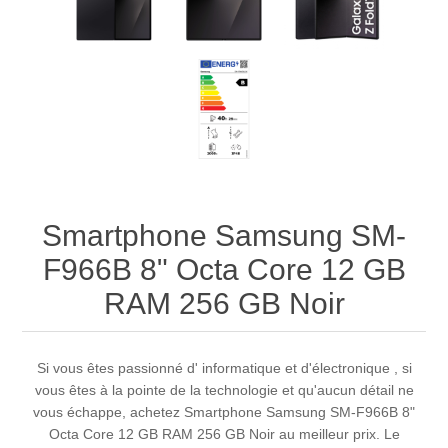
Smartphone Samsung SM-
F966B 8" Octa Core 12 GB
RAM 256 GB Noir
Si vous êtes passionné d' informatique et d'électronique , si
vous êtes à la pointe de la technologie et qu'aucun détail ne
vous échappe, achetez Smartphone Samsung SM-F966B 8"
Octa Core 12 GB RAM 256 GB Noir au meilleur prix. Le