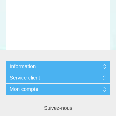
Information
Service client
Mon compte
Suivez-nous