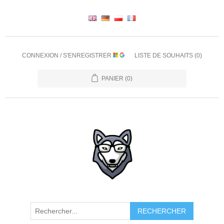
CONNEXION / S'ENREGISTRER
LISTE DE SOUHAITS
(0)
PANIER
(0)
RECHERCHER