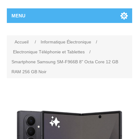
MENU
Accueil
/
Informatique Électronique
/
Electronique Téléphonie et Tablettes
/
Smartphone Samsung SM-F966B 8" Octa Core 12 GB
RAM 256 GB Noir