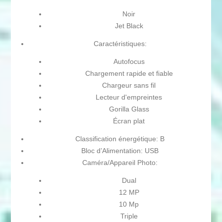
Noir
Jet Black
Caractéristiques:
Autofocus
Chargement rapide et fiable
Chargeur sans fil
Lecteur d'empreintes
Gorilla Glass
Écran plat
Classification énergétique: B
Bloc d’Alimentation: USB
Caméra/Appareil Photo:
Dual
12 MP
10 Mp
Triple