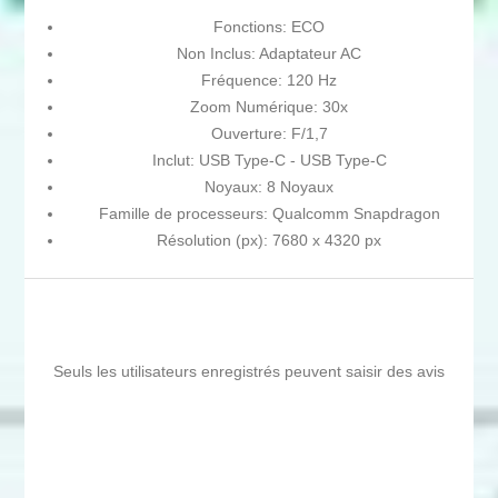
Fonctions: ECO
Non Inclus: Adaptateur AC
Fréquence: 120 Hz
Zoom Numérique: 30x
Ouverture: F/1,7
Inclut: USB Type-C - USB Type-C
Noyaux: 8 Noyaux
Famille de processeurs: Qualcomm Snapdragon
Résolution (px): 7680 x 4320 px
Seuls les utilisateurs enregistrés peuvent saisir des avis