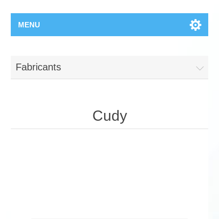
MENU
Fabricants
Cudy