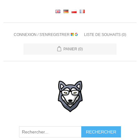
CONNEXION / S'ENREGISTRER
LISTE DE SOUHAITS
(0)
PANIER
(0)
RECHERCHER