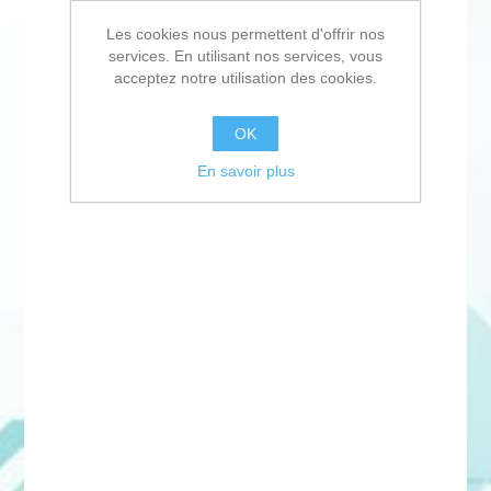
Les cookies nous permettent d'offrir nos
services. En utilisant nos services, vous
acceptez notre utilisation des cookies.
OK
En savoir plus