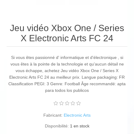
Jeu vidéo Xbox One / Series
X Electronic Arts FC 24
Si vous êtes passionné d' informatique et d'électronique , si
vous êtes à la pointe de la technologie et qu'aucun détail ne
vous échappe, achetez Jeu vidéo Xbox One / Series X
Electronic Arts FC 24 au meilleur prix. Langue packaging: FR
Classification PEGI: 3 Genre: Football Âge recommandé: apta
para todos los publicos
Fabricant:
Electronic Arts
Disponibilité:
1 en stock