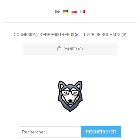
CONNEXION / S'ENREGISTRER
LISTE DE SOUHAITS
(0)
PANIER
(0)
RECHERCHER