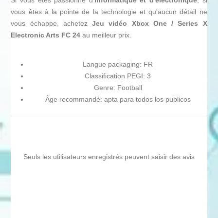
Si vous êtes passionné d'
informatique et d'électronique
, si
vous êtes à la pointe de la technologie et qu'aucun détail ne
vous échappe, achetez
Jeu vidéo Xbox One / Series X
Electronic Arts FC 24
au meilleur prix.
Langue packaging: FR
Classification PEGI: 3
Genre: Football
Âge recommandé: apta para todos los publicos
Seuls les utilisateurs enregistrés peuvent saisir des avis