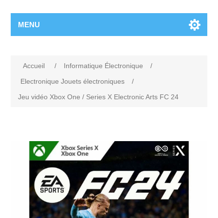
MENU
Accueil
/
Informatique Électronique
/
Electronique Jouets électroniques
/
Jeu vidéo Xbox One / Series X Electronic Arts FC 24