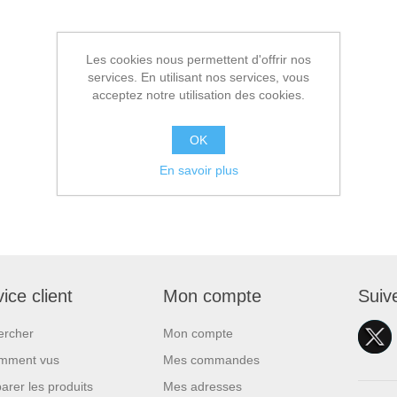
Les cookies nous permettent d'offrir nos
services. En utilisant nos services, vous
acceptez notre utilisation des cookies.
OK
En savoir plus
ice client
Mon compte
Suiv
ercher
Mon compte
mment vus
Mes commandes
rer les produits
Mes adresses