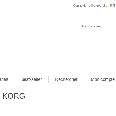
Connexion / S'enregistrer
utés
best-seller
Rechercher
Mon compte
KORG