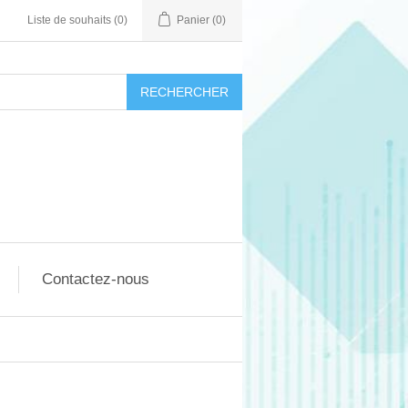
Liste de souhaits
(0)
Panier
(0)
RECHERCHER
Contactez-nous