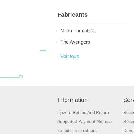
Fabricants
Micro Formatica
The Avengers
Voir tous
Information
Serv
How To Refund And Return
Rech
Supported Payment Methods
Réce
Expédition et retours
Compa