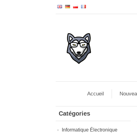
Accueil
Nouvea
Catégories
Informatique Électronique