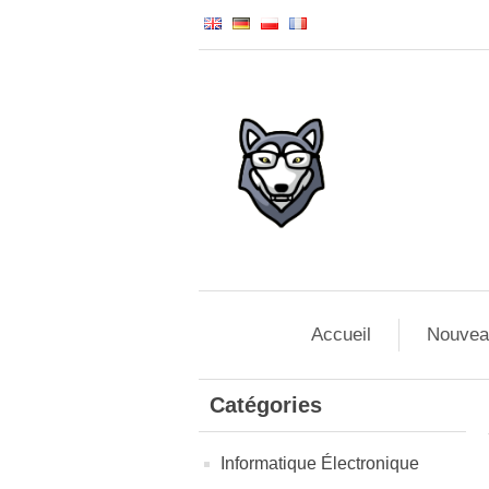
Accueil
Nouvea
Catégories
Informatique Électronique