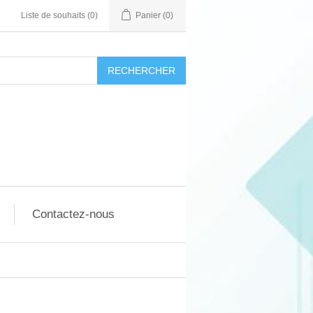
Liste de souhaits
(0)
Panier
(0)
RECHERCHER
Contactez-nous