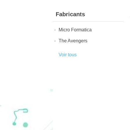
Fabricants
Micro Formatica
The Avengers
Voir tous