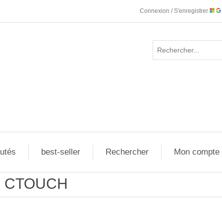
Connexion / S'enregistrer
utés
best-seller
Rechercher
Mon compte
CTOUCH