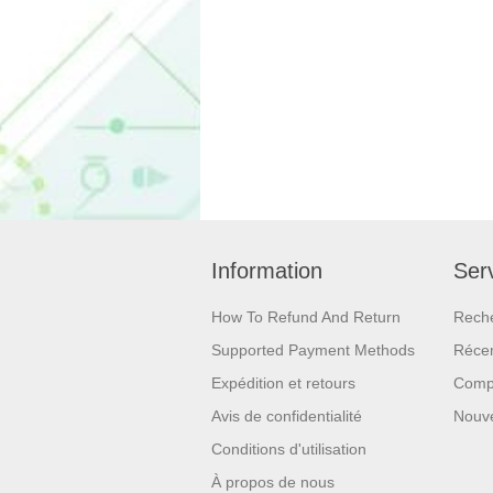
Information
Serv
How To Refund And Return
Rech
Supported Payment Methods
Réce
Expédition et retours
Compa
Avis de confidentialité
Nouv
Conditions d'utilisation
À propos de nous