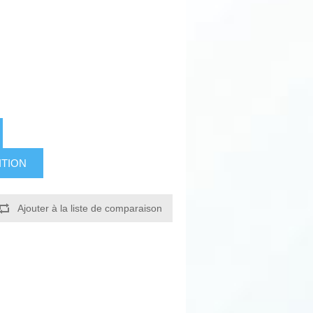
ITION
Ajouter à la liste de comparaison