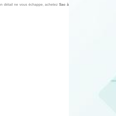
ucun détail ne vous échappe, achetez
Sac à