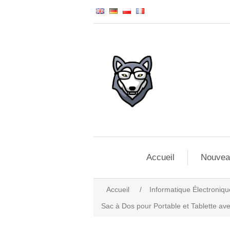
Accueil
Nouvea
Accueil
/
Informatique Électroniqu
Sac à Dos pour Portable et Tablette ave