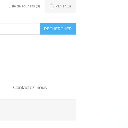
Liste de souhaits
(0)
Panier
(0)
RECHERCHER
Contactez-nous