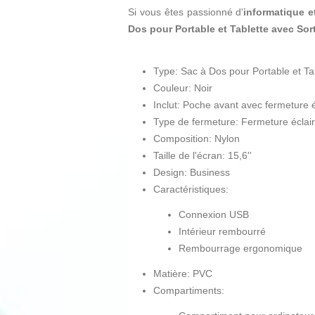
Si vous êtes passionné d'
informatique e
Dos pour Portable et Tablette avec Sort
Type: Sac à Dos pour Portable et Ta
Couleur: Noir
Inclut: Poche avant avec fermeture é
Type de fermeture: Fermeture éclair
Composition: Nylon
Taille de l'écran: 15,6''
Design: Business
Caractéristiques:
Connexion USB
Intérieur rembourré
Rembourrage ergonomique
Matière: PVC
Compartiments: