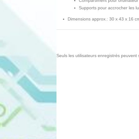
Compartiment pour ordinateur p
Supports pour accrocher les l
Dimensions approx.: 30 x 43 x 16 c
Seuls les utilisateurs enregistrés peuvent 