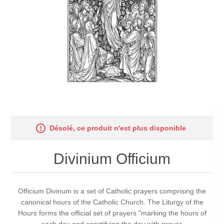
Désolé, ce produit n'est plus disponible
Divinium Officium
Officium Divinum is a set of Catholic prayers comprising the
canonical hours of the Catholic Church. The Liturgy of the
Hours forms the official set of prayers "marking the hours of