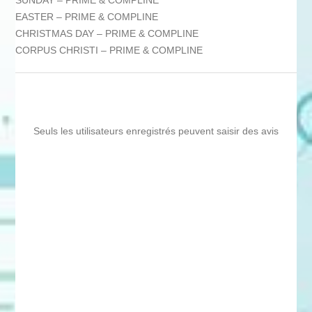
SUNDAY – PRIME & COMPLINE
EASTER – PRIME & COMPLINE
CHRISTMAS DAY – PRIME & COMPLINE
CORPUS CHRISTI – PRIME & COMPLINE
Seuls les utilisateurs enregistrés peuvent saisir des avis