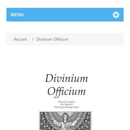
MENU
Accueil
/
Divinium Officium