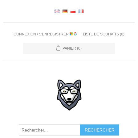
CONNEXION / S'ENREGISTRER
LISTE DE SOUHAITS
(0)
PANIER
(0)
RECHERCHER