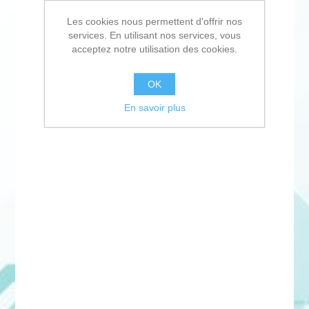
Les cookies nous permettent d'offrir nos
services. En utilisant nos services, vous
acceptez notre utilisation des cookies.
OK
En savoir plus