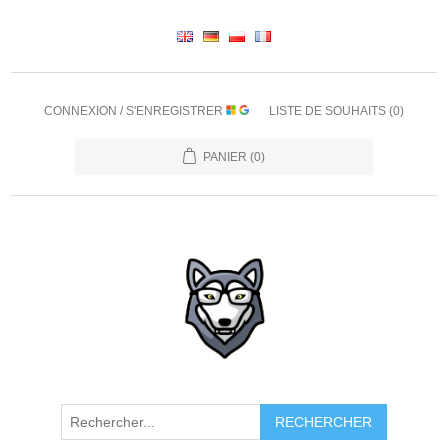
CONNEXION / S'ENREGISTRER
LISTE DE SOUHAITS
(0)
PANIER
(0)
RECHERCHER