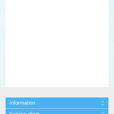
Information