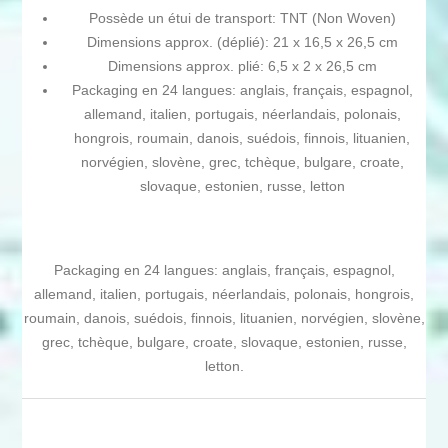
Possède un étui de transport: TNT (Non Woven)
Dimensions approx. (déplié): 21 x 16,5 x 26,5 cm
Dimensions approx. plié: 6,5 x 2 x 26,5 cm
Packaging en 24 langues: anglais, français, espagnol,
allemand, italien, portugais, néerlandais, polonais,
hongrois, roumain, danois, suédois, finnois, lituanien,
norvégien, slovène, grec, tchèque, bulgare, croate,
slovaque, estonien, russe, letton
Packaging en 24 langues: anglais, français, espagnol,
allemand, italien, portugais, néerlandais, polonais, hongrois,
roumain, danois, suédois, finnois, lituanien, norvégien, slovène,
grec, tchèque, bulgare, croate, slovaque, estonien, russe,
letton.