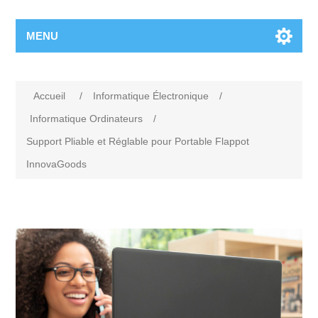
MENU
Accueil
/
Informatique Électronique
/
Informatique Ordinateurs
/
Support Pliable et Réglable pour Portable Flappot
InnovaGoods