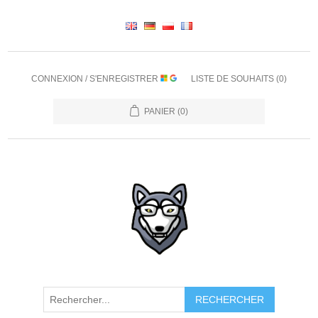
CONNEXION / S'ENREGISTRER
LISTE DE SOUHAITS
(0)
PANIER
(0)
RECHERCHER