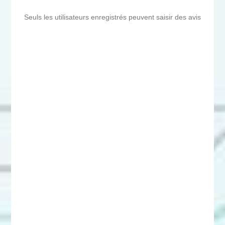
Seuls les utilisateurs enregistrés peuvent saisir des avis