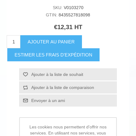
SKU:
V0103270
GTIN:
8435527818098
€12,31 HT
AJOUTER AU PANIER
ESTIMER LES FRAIS D'EXPÉDITION
Ajouter à la liste de souhait
Ajouter à la liste de comparaison
Envoyer à un ami
Les cookies nous permettent d'offrir nos
services. En utilisant nos services, vous