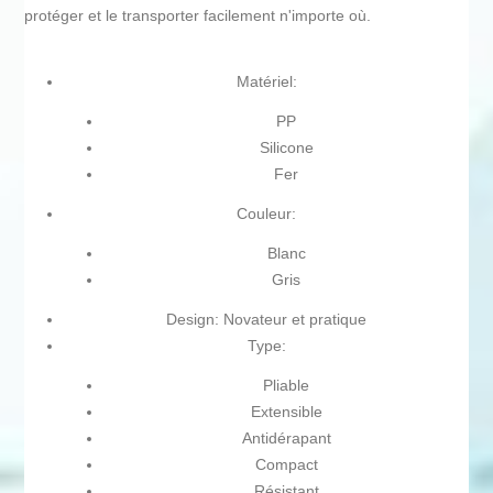
protéger et le transporter facilement n'importe où.
Matériel:
PP
Silicone
Fer
Couleur:
Blanc
Gris
Design: Novateur et pratique
Type:
Pliable
Extensible
Antidérapant
Compact
Résistant