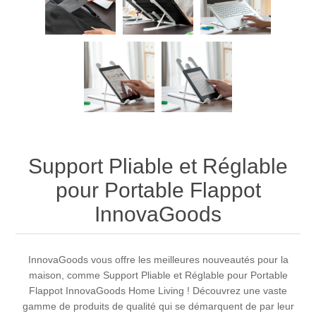
Support Pliable et Réglable
pour Portable Flappot
InnovaGoods
InnovaGoods vous offre les meilleures nouveautés pour la
maison, comme Support Pliable et Réglable pour Portable
Flappot InnovaGoods Home Living ! Découvrez une vaste
gamme de produits de qualité qui se démarquent de par leur