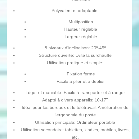
Polyvalent et adaptable:
Multiposition
Hauteur réglable
Largeur réglable
8 niveaux d'inclinaison: 20º-45º
Structure ouverte: Évite la surchauffe
Utilisation pratique et simple:
Fixation ferme
Facile à plier et à déplier
Léger et maniable: Facile à transporter et à ranger
Adapté à divers appareils: 10-17''
Idéal pour les bureaux et le télétravail: Amélioration de
l'ergonomie du poste
Utilisation principale: Ordinateur portable
Utilisation secondaire: tablettes, kindles, mobiles, livres,
etc.