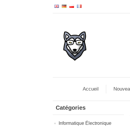
Accueil
Nouvea
Catégories
Informatique Électronique