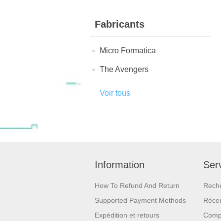
Fabricants
Micro Formatica
The Avengers
Voir tous
Information
Serv
How To Refund And Return
Rech
Supported Payment Methods
Réce
Expédition et retours
Compa