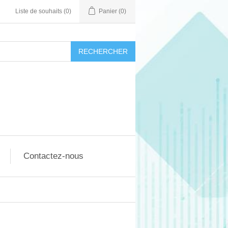
Liste de souhaits
(0)
Panier
(0)
RECHERCHER
Contactez-nous