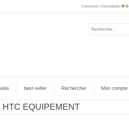
Connexion / S'enregistrer
utés
best-seller
Rechercher
Mon compte
HTC EQUIPEMENT