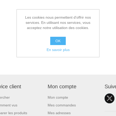
Les cookies nous permettent d'offrir nos
services. En utilisant nos services, vous
acceptez notre utilisation des cookies.
OK
En savoir plus
ice client
Mon compte
Suiv
ercher
Mon compte
mment vus
Mes commandes
rer les produits
Mes adresses