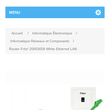
MENU
Accueil
/
Informatique Électronique
/
Informatique Réseaux et Composants
/
Router Fritz! 20003058 White Ethernet LAN