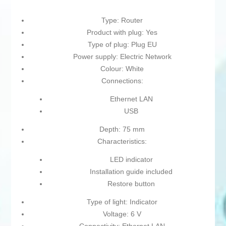
Type: Router
Product with plug: Yes
Type of plug: Plug EU
Power supply: Electric Network
Colour: White
Connections:
Ethernet LAN
USB
Depth: 75 mm
Characteristics:
LED indicator
Installation guide included
Restore button
Type of light: Indicator
Voltage: 6 V