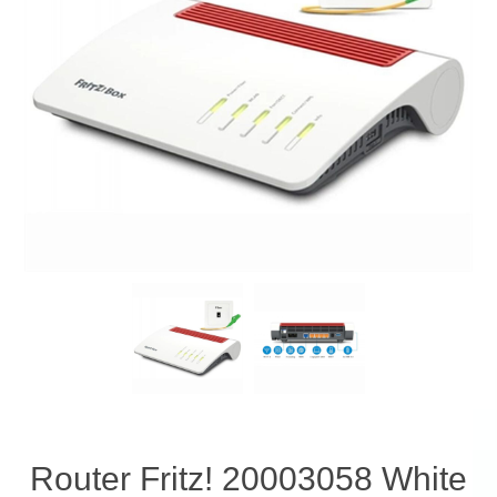
Router Fritz! 20003058 White