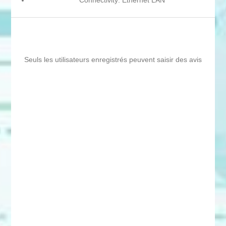
Connectivity: Ethernet LAN
Seuls les utilisateurs enregistrés peuvent saisir des avis