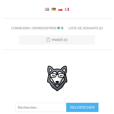
CONNEXION / S'ENREGISTRER
LISTE DE SOUHAITS
(0)
PANIER
(0)
RECHERCHER