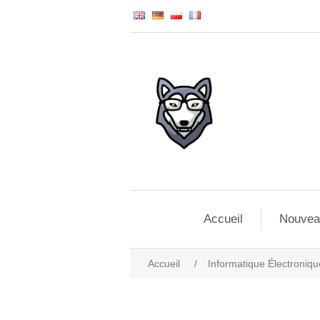
Accueil
Nouvea
Accueil
/
Informatique Électroniqu