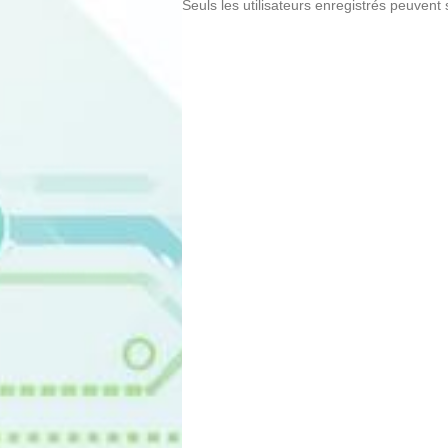
Seuls les utilisateurs enregistrés peuvent 