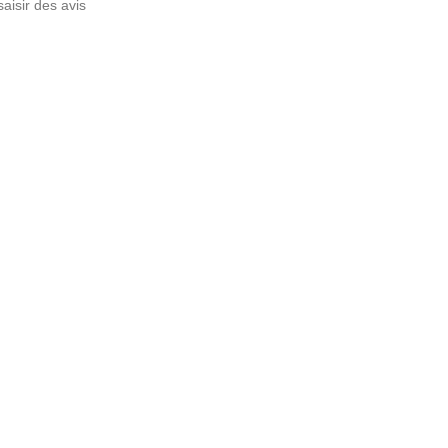
saisir des avis