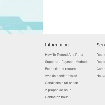
Information
Serv
How To Refund And Return
Rech
Supported Payment Methods
Réce
Expédition et retours
Compa
Avis de confidentialité
Nouv
Conditions d'utilisation
À propos de nous
Contactez-nous